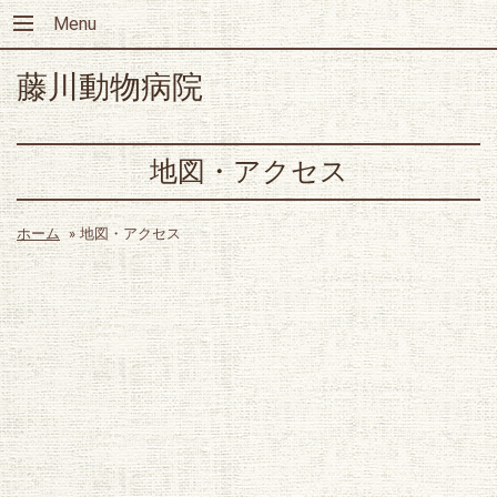
Menu
藤川動物病院
地図・アクセス
ホーム
»
地図・アクセス